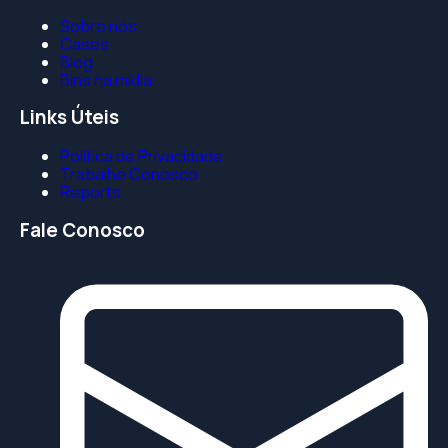
Sobre nós
Cases
Blog
Bins na mídia
Links Úteis
Política de Privacidade
Trabalhe Conosco
Reports
Fale Conosco