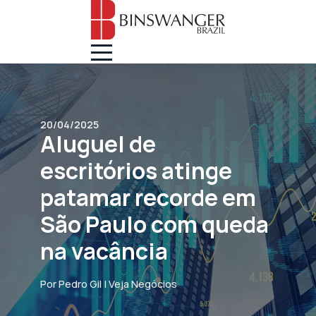
20/04/2025
Aluguel de
escritórios atinge
patamar recorde em
São Paulo com queda
na vacância
Por Pedro Gil | Veja Negócios