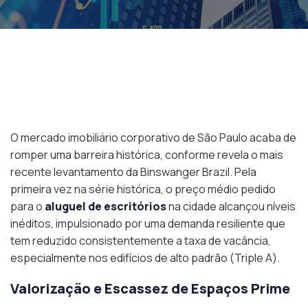
O mercado imobiliário corporativo de São Paulo acaba de
romper uma barreira histórica, conforme revela o mais
recente levantamento da Binswanger Brazil. Pela
primeira vez na série histórica, o preço médio pedido
para o
aluguel de escritórios
na cidade alcançou níveis
inéditos, impulsionado por uma demanda resiliente que
tem reduzido consistentemente a taxa de vacância,
especialmente nos edifícios de alto padrão (Triple A).
Valorização e Escassez de Espaços Prime