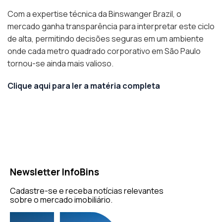
Com a expertise técnica da Binswanger Brazil, o
mercado ganha transparência para interpretar este ciclo
de alta, permitindo decisões seguras em um ambiente
onde cada metro quadrado corporativo em São Paulo
tornou-se ainda mais valioso.
Clique aqui para ler a matéria completa
Newsletter InfoBins
Cadastre-se e receba notícias relevantes
sobre o mercado imobiliário.