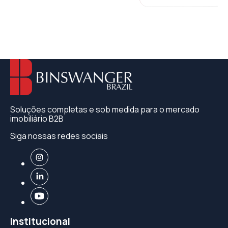
Soluções completas e sob medida para o mercado
imobiliário B2B
Siga nossas redes sociais
Institucional