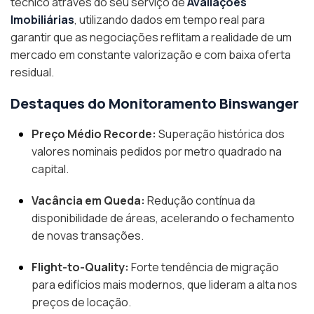
técnico através do seu serviço de
Avaliações
Imobiliárias
, utilizando dados em tempo real para
garantir que as negociações reflitam a realidade de um
mercado em constante valorização e com baixa oferta
residual.
Destaques do Monitoramento Binswanger
Preço Médio Recorde:
Superação histórica dos
valores nominais pedidos por metro quadrado na
capital.
Vacância em Queda:
Redução contínua da
disponibilidade de áreas, acelerando o fechamento
de novas transações.
Flight-to-Quality:
Forte tendência de migração
para edifícios mais modernos, que lideram a alta nos
preços de locação.