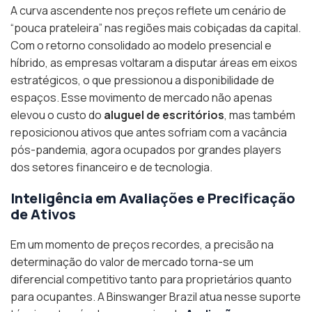
A curva ascendente nos preços reflete um cenário de
“pouca prateleira” nas regiões mais cobiçadas da capital.
Com o retorno consolidado ao modelo presencial e
híbrido, as empresas voltaram a disputar áreas em eixos
estratégicos, o que pressionou a disponibilidade de
espaços. Esse movimento de mercado não apenas
elevou o custo do
aluguel de escritórios
, mas também
reposicionou ativos que antes sofriam com a vacância
pós-pandemia, agora ocupados por grandes players
dos setores financeiro e de tecnologia.
Inteligência em Avaliações e Precificação
de Ativos
Em um momento de preços recordes, a precisão na
determinação do valor de mercado torna-se um
diferencial competitivo tanto para proprietários quanto
para ocupantes. A Binswanger Brazil atua nesse suporte