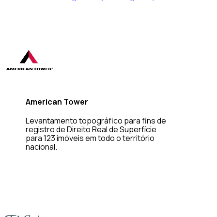
American Tower
Levantamento topográfico para fins de
registro de Direito Real de Superfície
para 123 imóveis em todo o território
nacional.