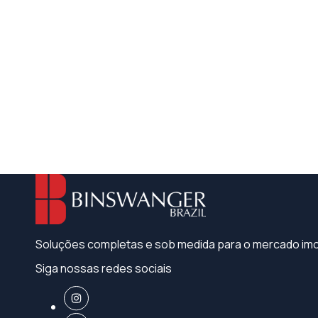
Soluções completas e sob medida para o mercado imob
Siga nossas redes sociais