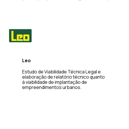
Leo
Estudo de Viabilidade Técnica Legal e
elaboração de relatório técnico quanto
à viabilidade de implantação de
empreendimentos urbanos.