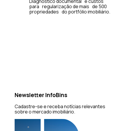
Diagnóstico documental e custos
para regularização de mais de 500
propriedades do portfólio imobiliário.
Newsletter InfoBins
Cadastre-se e receba notícias relevantes
sobre o mercado imobiliário.