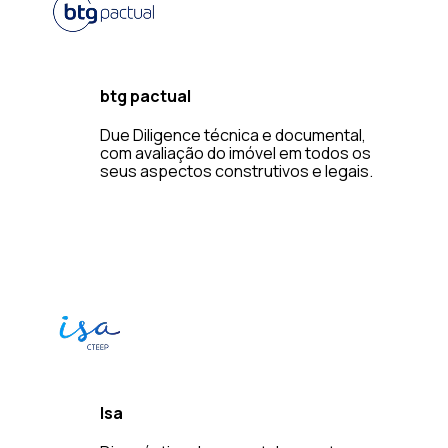
btg pactual
Due Diligence técnica e documental,
com avaliação do imóvel em todos os
seus aspectos construtivos e legais.
Isa