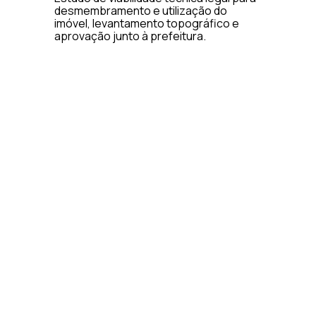
desmembramento e utilização do
imóvel, levantamento topográfico e
aprovação junto à prefeitura.