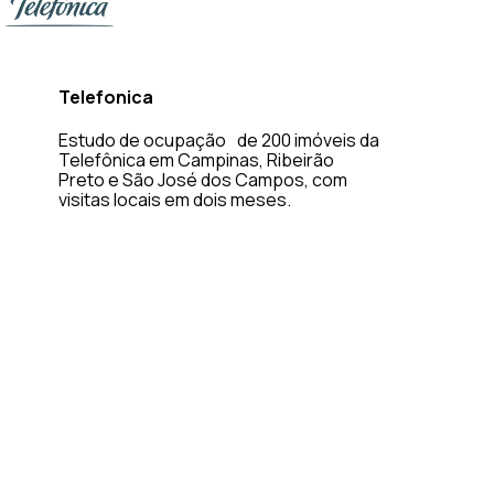
Telefonica
Estudo de ocupação de 200 imóveis da
Telefônica em Campinas, Ribeirão
Preto e São José dos Campos, com
visitas locais em dois meses.