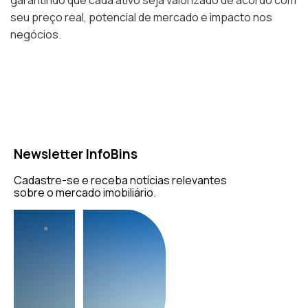
garantindo que cada ativo seja valorizado de acordo com
seu preço real, potencial de mercado e impacto nos
negócios.
Newsletter InfoBins
Cadastre-se e receba notícias relevantes
sobre o mercado imobiliário.