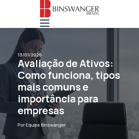
13/01/2026
Avaliação de Ativos:
Como funciona, tipos
mais comuns e
importância para
empresas
Por Equipe Binswanger