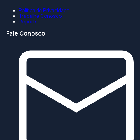
Política de Privacidade
Trabalhe Conosco
Reports
Fale Conosco