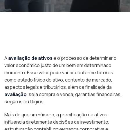
A
avaliação de ativos
é o processo de determinar o
valor econômico justo de um bem em determinado
momento. Esse valor pode variar conforme fatores
como estado físico do ativo, contexto de mercado,
aspectos legais e tributários, além da finalidade da
avaliação
, seja compra e venda, garantias financeiras,
seguros ou litígios.
Mais do que um número, a precificação de ativos
influencia diretamente decisões de investimento,
estruturação contábil, governança corporativa e