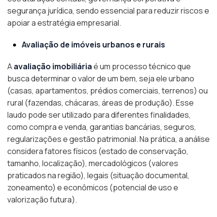
segurança jurídica, sendo essencial para reduzir riscos e
apoiar a estratégia empresarial.
Avaliação de imóveis urbanos e rurais
A
avaliação imobiliária
é um processo técnico que
busca determinar o valor de um bem, seja ele urbano
(casas, apartamentos, prédios comerciais, terrenos) ou
rural (fazendas, chácaras, áreas de produção). Esse
laudo pode ser utilizado para diferentes finalidades,
como compra e venda, garantias bancárias, seguros,
regularizações e gestão patrimonial. Na prática, a análise
considera fatores físicos (estado de conservação,
tamanho, localização), mercadológicos (valores
praticados na região), legais (situação documental,
zoneamento) e econômicos (potencial de uso e
valorização futura).