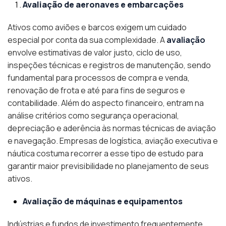
Avaliação de aeronaves e embarcações
Ativos como aviões e barcos exigem um cuidado
especial por conta da sua complexidade. A
avaliação
envolve estimativas de valor justo, ciclo de uso,
inspeções técnicas e registros de manutenção, sendo
fundamental para processos de compra e venda,
renovação de frota e até para fins de seguros e
contabilidade. Além do aspecto financeiro, entram na
análise critérios como segurança operacional,
depreciação e aderência às normas técnicas de aviação
e navegação. Empresas de logística, aviação executiva e
náutica costuma recorrer a esse tipo de estudo para
garantir maior previsibilidade no planejamento de seus
ativos.
Avaliação de máquinas e equipamentos
Indústrias e fundos de investimento frequentemente