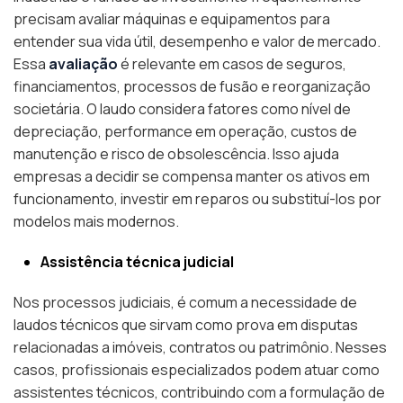
precisam avaliar máquinas e equipamentos para
entender sua vida útil, desempenho e valor de mercado.
Essa
avaliação
é relevante em casos de seguros,
financiamentos, processos de fusão e reorganização
societária. O laudo considera fatores como nível de
depreciação, performance em operação, custos de
manutenção e risco de obsolescência. Isso ajuda
empresas a decidir se compensa manter os ativos em
funcionamento, investir em reparos ou substituí-los por
modelos mais modernos.
Assistência técnica judicial
Nos processos judiciais, é comum a necessidade de
laudos técnicos que sirvam como prova em disputas
relacionadas a imóveis, contratos ou patrimônio. Nesses
casos, profissionais especializados podem atuar como
assistentes técnicos, contribuindo com a formulação de