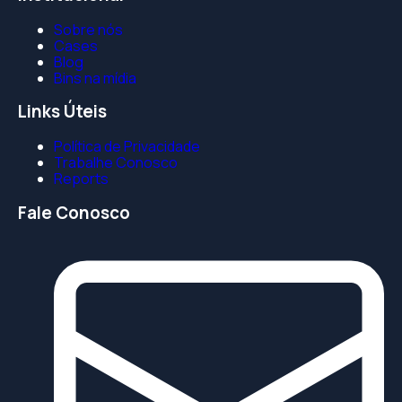
Sobre nós
Cases
Blog
Bins na mídia
Links Úteis
Política de Privacidade
Trabalhe Conosco
Reports
Fale Conosco