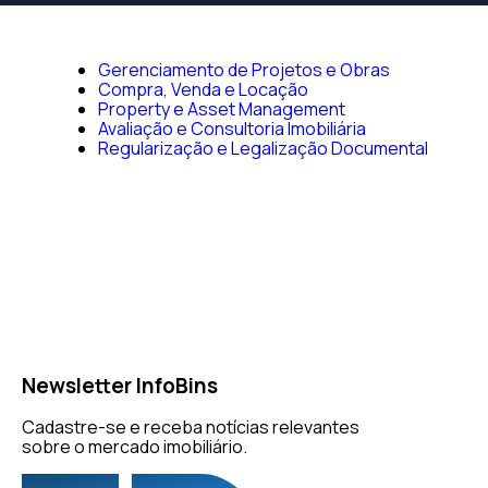
Gerenciamento de Projetos e Obras
Compra, Venda e Locação
Property e Asset Management
Avaliação e Consultoria Imobiliária
Regularização e Legalização Documental
Newsletter InfoBins
Cadastre-se e receba notícias relevantes
sobre o mercado imobiliário.