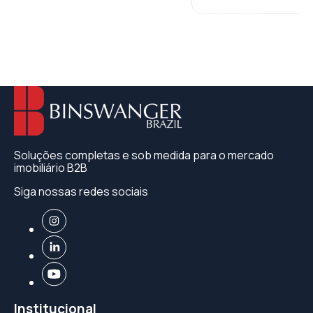
Soluções completas e sob medida para o mercado
imobiliário B2B
Siga nossas redes sociais
Institucional