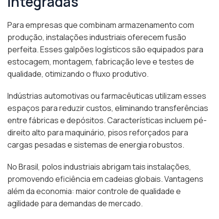
integradas
Para empresas que combinam armazenamento com
produção, instalações industriais oferecem fusão
perfeita. Esses galpões logísticos são equipados para
estocagem, montagem, fabricação leve e testes de
qualidade, otimizando o fluxo produtivo.
Indústrias automotivas ou farmacêuticas utilizam esses
espaços para reduzir custos, eliminando transferências
entre fábricas e depósitos. Características incluem pé-
direito alto para maquinário, pisos reforçados para
cargas pesadas e sistemas de energia robustos.
No Brasil, polos industriais abrigam tais instalações,
promovendo eficiência em cadeias globais. Vantagens
além da economia: maior controle de qualidade e
agilidade para demandas de mercado.