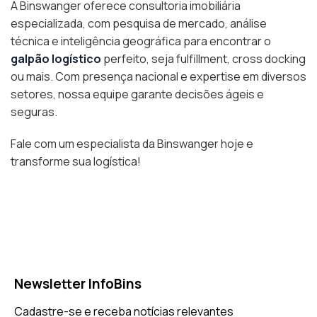
A Binswanger oferece consultoria imobiliária
especializada, com pesquisa de mercado, análise
técnica e inteligência geográfica para encontrar o
galpão logístico
perfeito, seja fulfillment, cross docking
ou mais. Com presença nacional e expertise em diversos
setores, nossa equipe garante decisões ágeis e
seguras.
Fale com um especialista da Binswanger hoje e
transforme sua logística!
Newsletter InfoBins
Cadastre-se e receba notícias relevantes