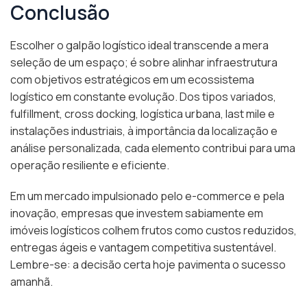
Conclusão
Escolher o galpão logístico ideal transcende a mera
seleção de um espaço; é sobre alinhar infraestrutura
com objetivos estratégicos em um ecossistema
logístico em constante evolução. Dos tipos variados,
fulfillment, cross docking, logística urbana, last mile e
instalações industriais, à importância da localização e
análise personalizada, cada elemento contribui para uma
operação resiliente e eficiente.
Em um mercado impulsionado pelo e-commerce e pela
inovação, empresas que investem sabiamente em
imóveis logísticos colhem frutos como custos reduzidos,
entregas ágeis e vantagem competitiva sustentável.
Lembre-se: a decisão certa hoje pavimenta o sucesso
amanhã.