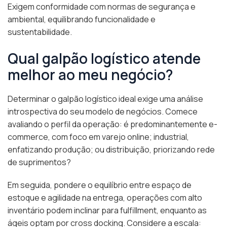
Exigem conformidade com normas de segurança e
ambiental, equilibrando funcionalidade e
sustentabilidade.
Qual galpão logístico atende
melhor ao meu negócio?
Determinar o galpão logístico ideal exige uma análise
introspectiva do seu modelo de negócios. Comece
avaliando o perfil da operação: é predominantemente e-
commerce, com foco em varejo online; industrial,
enfatizando produção; ou distribuição, priorizando rede
de suprimentos?
Em seguida, pondere o equilíbrio entre espaço de
estoque e agilidade na entrega, operações com alto
inventário podem inclinar para fulfillment, enquanto as
ágeis optam por cross docking. Considere a escala: