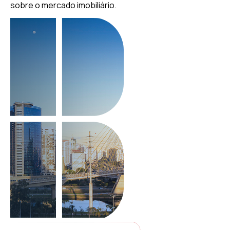
sobre o mercado imobiliário.