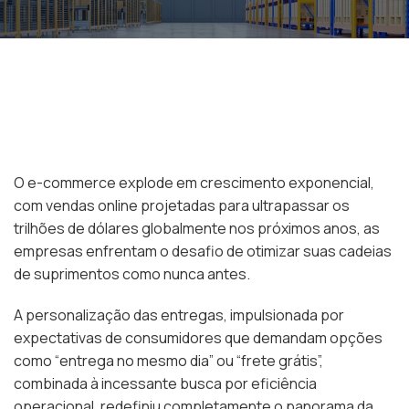
O e-commerce explode em crescimento exponencial,
com vendas online projetadas para ultrapassar os
trilhões de dólares globalmente nos próximos anos, as
empresas enfrentam o desafio de otimizar suas cadeias
de suprimentos como nunca antes.
A personalização das entregas, impulsionada por
expectativas de consumidores que demandam opções
como “entrega no mesmo dia” ou “frete grátis”,
combinada à incessante busca por eficiência
operacional, redefiniu completamente o panorama da