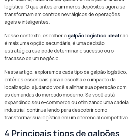
logística. O que antes eram meros depósitos agora se
transformam em centros nevrálgicos de operações
ágeis e inteligentes.
Nesse contexto, escolher o
galpão logístico ideal
não
é mais uma opção secundária, é uma decisão
estratégica que pode determinar o sucesso ou o
fracasso de um negócio.
Neste artigo, exploramos cada tipo de galpão logístico,
critérios essenciais para a escolha e o impacto da
localização, ajudando você a alinhar sua operação com
as demandas do mercado moderno. Se você está
expandindo seu e-commerce ou otimizando uma cadeia
industrial, continue lendo para descobrir como
transformar sua logística em um diferencial competitivo.
4 Principais tipos de galpões