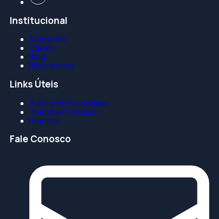
Institucional
Sobre nós
Cases
Blog
Bins na mídia
Links Úteis
Política de Privacidade
Trabalhe Conosco
Reports
Fale Conosco