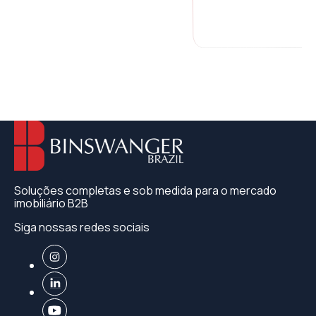
Soluções completas e sob medida para o mercado
imobiliário B2B
Siga nossas redes sociais