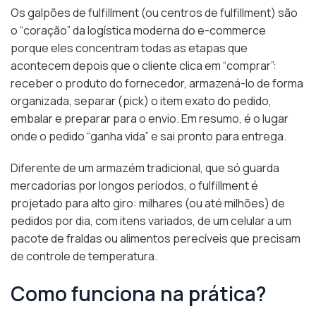
Os galpões de fulfillment (ou centros de fulfillment) são
o “coração” da logística moderna do e-commerce
porque eles concentram todas as etapas que
acontecem depois que o cliente clica em “comprar”:
receber o produto do fornecedor, armazená-lo de forma
organizada, separar (pick) o item exato do pedido,
embalar e preparar para o envio. Em resumo, é o lugar
onde o pedido “ganha vida” e sai pronto para entrega.
Diferente de um armazém tradicional, que só guarda
mercadorias por longos períodos, o fulfillment é
projetado para alto giro: milhares (ou até milhões) de
pedidos por dia, com itens variados, de um celular a um
pacote de fraldas ou alimentos perecíveis que precisam
de controle de temperatura.
Como funciona na prática?