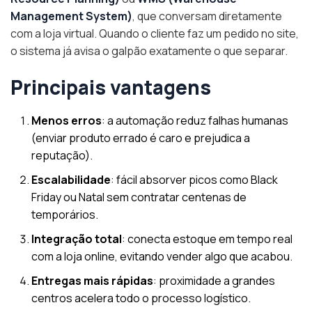
Management System)
, que conversam diretamente
com a loja virtual. Quando o cliente faz um pedido no site,
o sistema já avisa o galpão exatamente o que separar.
Principais vantagens
Menos erros
: a automação reduz falhas humanas
(enviar produto errado é caro e prejudica a
reputação).
Escalabilidade
: fácil absorver picos como Black
Friday ou Natal sem contratar centenas de
temporários.
Integração total
: conecta estoque em tempo real
com a loja online, evitando vender algo que acabou.
Entregas mais rápidas
: proximidade a grandes
centros acelera todo o processo logístico.