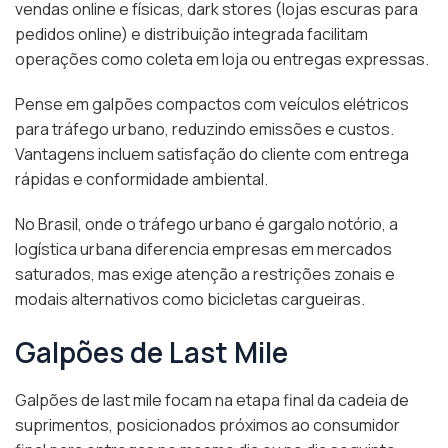
vendas online e físicas, dark stores (lojas escuras para
pedidos online) e distribuição integrada facilitam
operações como coleta em loja ou entregas expressas.
Pense em galpões compactos com veículos elétricos
para tráfego urbano, reduzindo emissões e custos.
Vantagens incluem satisfação do cliente com entrega
rápidas e conformidade ambiental.
No Brasil, onde o tráfego urbano é gargalo notório, a
logística urbana diferencia empresas em mercados
saturados, mas exige atenção a restrições zonais e
modais alternativos como bicicletas cargueiras.
Galpões de Last Mile
Galpões de last mile focam na etapa final da cadeia de
suprimentos, posicionados próximos ao consumidor