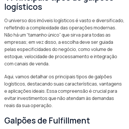
logísticos
O universo dos imóveis logísticos é vasto e diversificado,
refletindo a complexidade das operações modernas.
Não há um “tamanho único” que sirva para todas as
empresas; em vez disso, a escolha deve ser guiada
pelas especificidades do negócio, como volume de
estoque, velocidade de processamento e integração
com canais de venda.
Aqui, vamos detalhar os principais tipos de galpões
logísticos, destacando suas características, vantagens
e aplicações ideais. Essa compreensão é crucial para
evitar investimentos que não atendam às demandas
reais da sua operação.
Galpões de Fulfillment