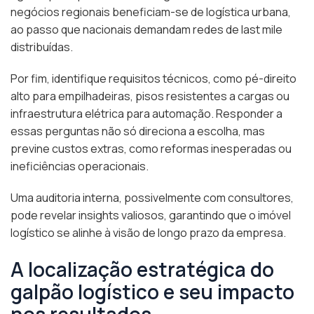
negócios regionais beneficiam-se de logística urbana,
ao passo que nacionais demandam redes de last mile
distribuídas.
Por fim, identifique requisitos técnicos, como pé-direito
alto para empilhadeiras, pisos resistentes a cargas ou
infraestrutura elétrica para automação. Responder a
essas perguntas não só direciona a escolha, mas
previne custos extras, como reformas inesperadas ou
ineficiências operacionais.
Uma auditoria interna, possivelmente com consultores,
pode revelar insights valiosos, garantindo que o imóvel
logístico se alinhe à visão de longo prazo da empresa.
A localização estratégica do
galpão logístico e seu impacto