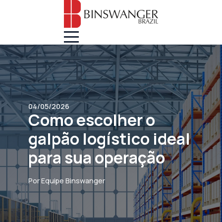
04/05/2026
Como escolher o
galpão logístico ideal
para sua operação
Por Equipe Binswanger