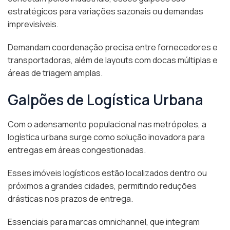
estratégicos para variações sazonais ou demandas
imprevisíveis.
Demandam coordenação precisa entre fornecedores e
transportadoras, além de layouts com docas múltiplas e
áreas de triagem amplas.
Galpões de Logística Urbana
Com o adensamento populacional nas metrópoles, a
logística urbana surge como solução inovadora para
entregas em áreas congestionadas.
Esses imóveis logísticos estão localizados dentro ou
próximos a grandes cidades, permitindo reduções
drásticas nos prazos de entrega.
Essenciais para marcas omnichannel, que integram