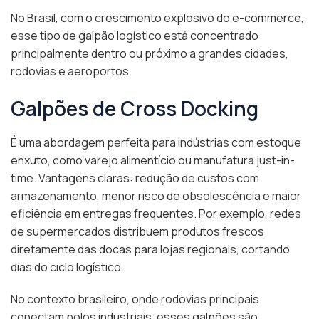
No Brasil, com o crescimento explosivo do e-commerce,
esse tipo de galpão logístico está concentrado
principalmente dentro ou próximo a grandes cidades,
rodovias e aeroportos.
Galpões de Cross Docking
É uma abordagem perfeita para indústrias com estoque
enxuto, como varejo alimentício ou manufatura just-in-
time. Vantagens claras: redução de custos com
armazenamento, menor risco de obsolescência e maior
eficiência em entregas frequentes. Por exemplo, redes
de supermercados distribuem produtos frescos
diretamente das docas para lojas regionais, cortando
dias do ciclo logístico.
No contexto brasileiro, onde rodovias principais
conectam polos industriais, esses galpões são