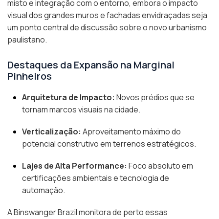
misto e integração com o entorno, embora o impacto
visual dos grandes muros e fachadas envidraçadas seja
um ponto central de discussão sobre o novo urbanismo
paulistano.
Destaques da Expansão na Marginal
Pinheiros
Arquitetura de Impacto:
Novos prédios que se
tornam marcos visuais na cidade.
Verticalização:
Aproveitamento máximo do
potencial construtivo em terrenos estratégicos.
Lajes de Alta Performance:
Foco absoluto em
certificações ambientais e tecnologia de
automação.
A Binswanger Brazil monitora de perto essas