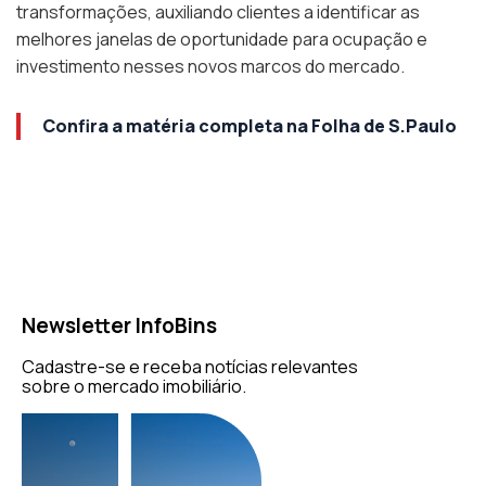
transformações, auxiliando clientes a identificar as
melhores janelas de oportunidade para ocupação e
investimento nesses novos marcos do mercado.
Confira a matéria completa na Folha de S.Paulo
Newsletter InfoBins
Cadastre-se e receba notícias relevantes
sobre o mercado imobiliário.