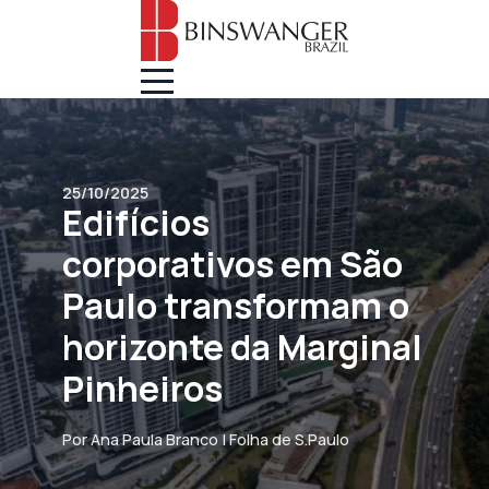
25/10/2025
Edifícios
corporativos em São
Paulo transformam o
horizonte da Marginal
Pinheiros
Por Ana Paula Branco | Folha de S.Paulo