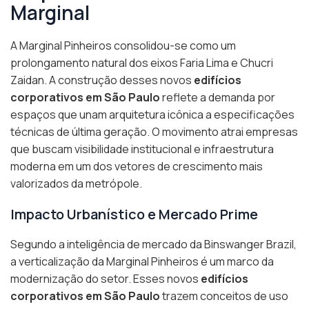
Marginal
A Marginal Pinheiros consolidou-se como um
prolongamento natural dos eixos Faria Lima e Chucri
Zaidan. A construção desses novos
edifícios
corporativos em São Paulo
reflete a demanda por
espaços que unam arquitetura icônica a especificações
técnicas de última geração. O movimento atrai empresas
que buscam visibilidade institucional e infraestrutura
moderna em um dos vetores de crescimento mais
valorizados da metrópole.
Impacto Urbanístico e Mercado Prime
Segundo a inteligência de mercado da Binswanger Brazil,
a verticalização da Marginal Pinheiros é um marco da
modernização do setor. Esses novos
edifícios
corporativos em São Paulo
trazem conceitos de uso