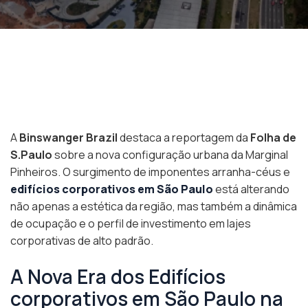
A
Binswanger Brazil
destaca a reportagem da
Folha de
S.Paulo
sobre a nova configuração urbana da Marginal
Pinheiros. O surgimento de imponentes arranha-céus e
edifícios corporativos em São Paulo
está alterando
não apenas a estética da região, mas também a dinâmica
de ocupação e o perfil de investimento em lajes
corporativas de alto padrão.
A Nova Era dos Edifícios
corporativos em São Paulo na