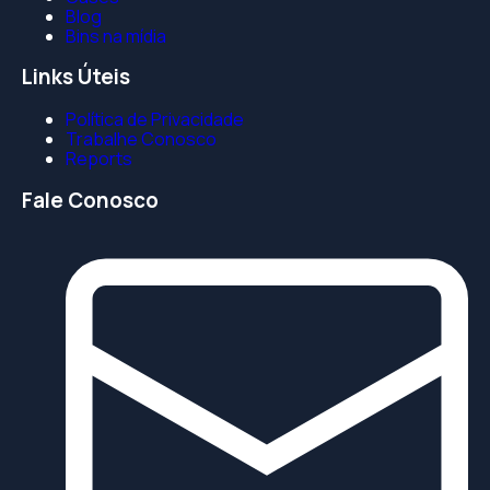
Blog
Bins na mídia
Links Úteis
Política de Privacidade
Trabalhe Conosco
Reports
Fale Conosco