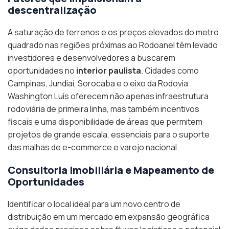
descentralização
A saturação de terrenos e os preços elevados do metro
quadrado nas regiões próximas ao Rodoanel têm levado
investidores e desenvolvedores a buscarem
oportunidades no
interior paulista
. Cidades como
Campinas, Jundiaí, Sorocaba e o eixo da Rodovia
Washington Luís oferecem não apenas infraestrutura
rodoviária de primeira linha, mas também incentivos
fiscais e uma disponibilidade de áreas que permitem
projetos de grande escala, essenciais para o suporte
das malhas de e-commerce e varejo nacional.
Consultoria Imobiliária e Mapeamento de
Oportunidades
Identificar o local ideal para um novo centro de
distribuição em um mercado em expansão geográfica