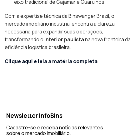
eixo tradicional de Cajamar e Guarulhos.
Com a expertise técnica da Binswanger Brazil, o
mercado imobiliário industrial encontra a clareza
necessária para expandir suas operações,
transformando o
interior paulista
na nova fronteira da
eficiência logística brasileira.
Clique aqui e leia a matéria completa
Newsletter InfoBins
Cadastre-se e receba notícias relevantes
sobre o mercado imobiliário.