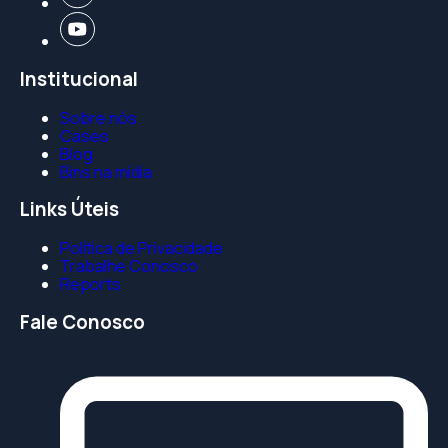
Institucional
Sobre nós
Cases
Blog
Bins na mídia
Links Úteis
Política de Privacidade
Trabalhe Conosco
Reports
Fale Conosco