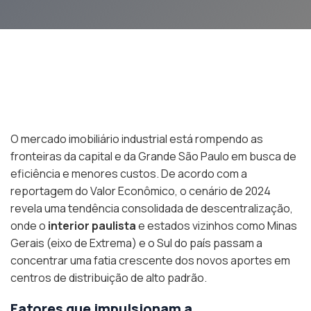
O mercado imobiliário industrial está rompendo as
fronteiras da capital e da Grande São Paulo em busca de
eficiência e menores custos. De acordo com a
reportagem do Valor Econômico, o cenário de 2024
revela uma tendência consolidada de descentralização,
onde o
interior paulista
e estados vizinhos como Minas
Gerais (eixo de Extrema) e o Sul do país passam a
concentrar uma fatia crescente dos novos aportes em
centros de distribuição de alto padrão.
Fatores que impulsionam a