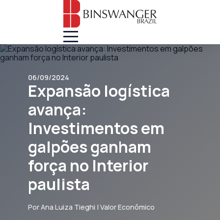
06/09/2024
Expansão logística
avança:
Investimentos em
galpões ganham
força no Interior
paulista
Por Ana Luiza Tieghi | Valor Econômico