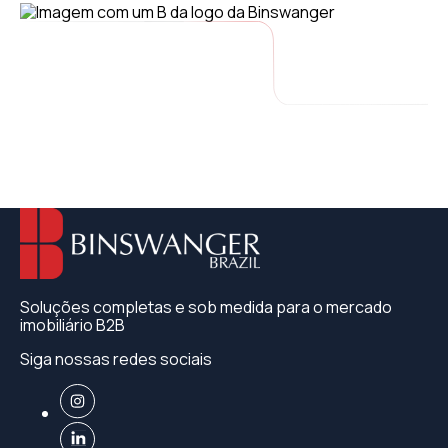
Soluções completas e sob medida para o mercado
imobiliário B2B
Siga nossas redes sociais