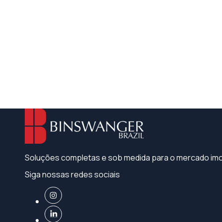
Soluções completas e sob medida para o mercado imob
Siga nossas redes sociais