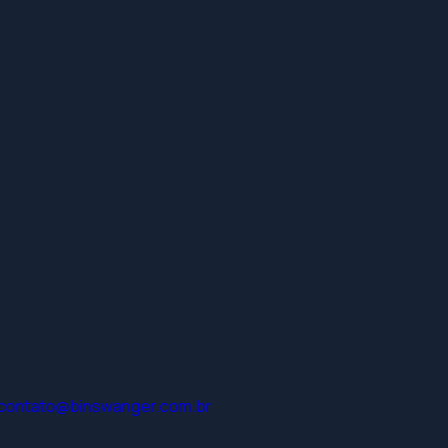
contato@binswanger.com.br