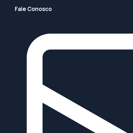
Fale Conosco