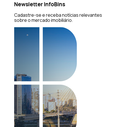
Newsletter InfoBins
Cadastre-se e receba notícias relevantes
sobre o mercado imobiliário.