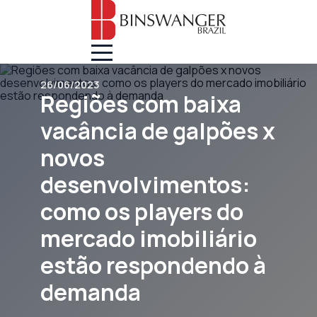
26/06/2023
Regiões com baixa
vacância de galpões x
novos
desenvolvimentos:
como os players do
mercado imobiliário
estão respondendo à
demanda