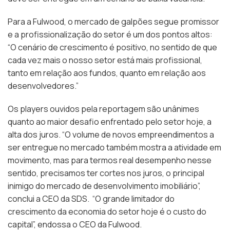
Para a Fulwood, o mercado de galpões segue promissor
e a profissionalização do setor é um dos pontos altos:
“O cenário de crescimento é positivo, no sentido de que
cada vez mais o nosso setor está mais profissional,
tanto em relação aos fundos, quanto em relação aos
desenvolvedores.”
Os players ouvidos pela reportagem são unânimes
quanto ao maior desafio enfrentado pelo setor hoje, a
alta dos juros. “O volume de novos empreendimentos a
ser entregue no mercado também mostra a atividade em
movimento, mas para termos real desempenho nesse
sentido, precisamos ter cortes nos juros, o principal
inimigo do mercado de desenvolvimento imobiliário”,
conclui a CEO da SDS. “O grande limitador do
crescimento da economia do setor hoje é o custo do
capital”, endossa o CEO da Fulwood.