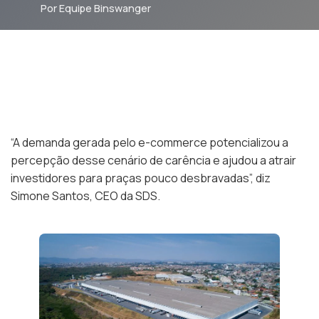
Por Equipe Binswanger
“A demanda gerada pelo e-commerce potencializou a
percepção desse cenário de carência e ajudou a atrair
investidores para praças pouco desbravadas”, diz
Simone Santos, CEO da SDS.