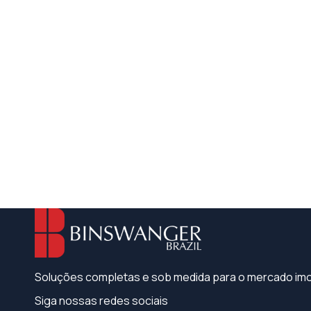
Soluções completas e sob medida para o mercado imob
Siga nossas redes sociais