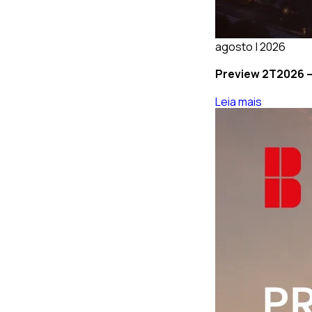
agosto | 2026
Preview 2T2026 –
Leia mais