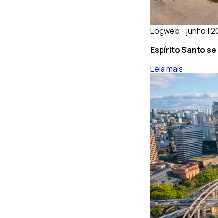
Logweb - junho | 2
Espírito Santo se
Leia mais