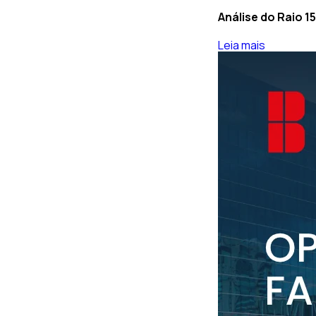
Análise do Raio 1
Leia mais