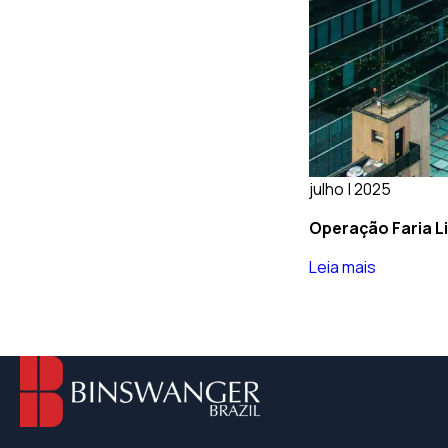
julho | 2025
Operação Faria L
Leia mais