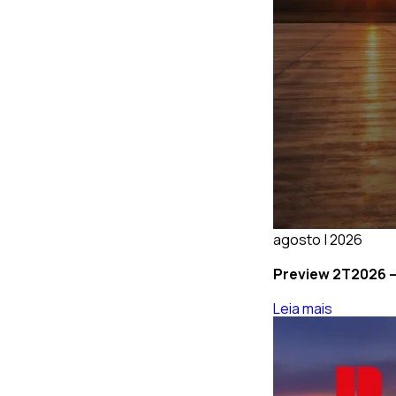
agosto | 2026
Preview 2T2026 – 
Leia mais