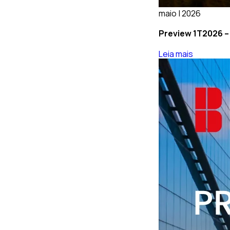
maio | 2026
Preview 1T2026 – 
Leia mais