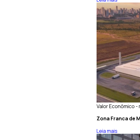
Valor Econômico - 
Zona Franca de M
Leia mais