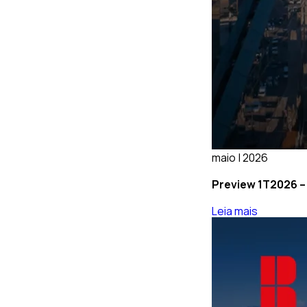
maio | 2026
Preview 1T2026 –
Leia mais