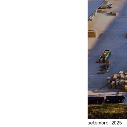
setembro | 2025