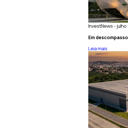
InvestNews - julho 
Em descompasso: 
Leia mais