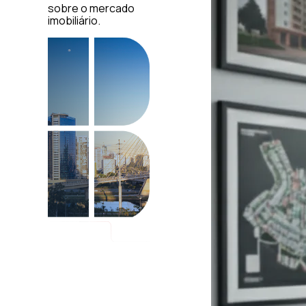
sobre o mercado
imobiliário.