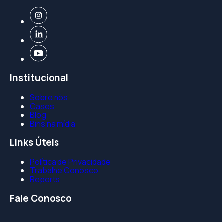
Institucional
Sobre nós
Cases
Blog
Bins na mídia
Links Úteis
Política de Privacidade
Trabalhe Conosco
Reports
Fale Conosco