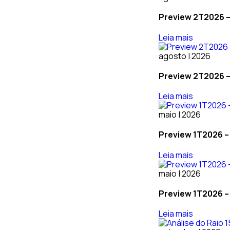
Preview 2T2026 –
Leia mais
agosto | 2026
Preview 2T2026 – 
Leia mais
maio | 2026
Preview 1T2026 – 
Leia mais
maio | 2026
Preview 1T2026 –
Leia mais