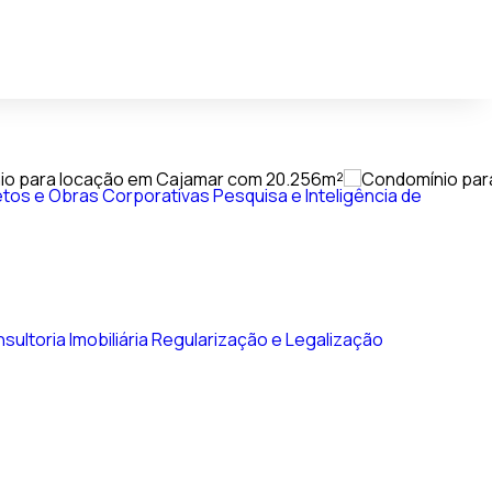
tos e Obras Corporativas
Pesquisa e Inteligência de
sultoria Imobiliária
Regularização e Legalização