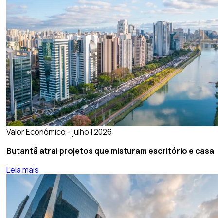
Valor Econômico - julho | 2026
Butantã atrai projetos que misturam escritório e casa
Leia mais