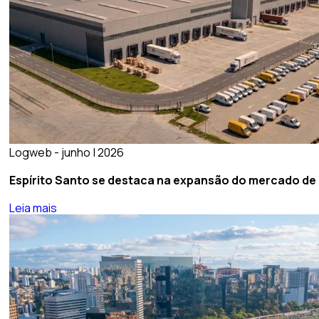
Logweb - junho | 2026
Espírito Santo se destaca na expansão do mercado de g
Leia mais