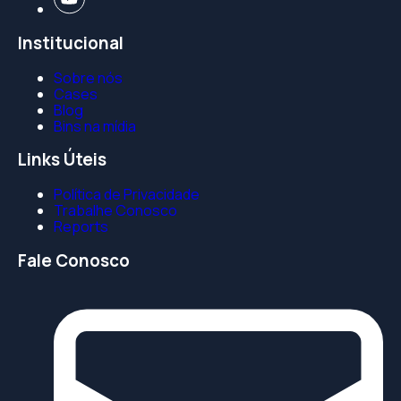
Institucional
Sobre nós
Cases
Blog
Bins na mídia
Links Úteis
Política de Privacidade
Trabalhe Conosco
Reports
Fale Conosco