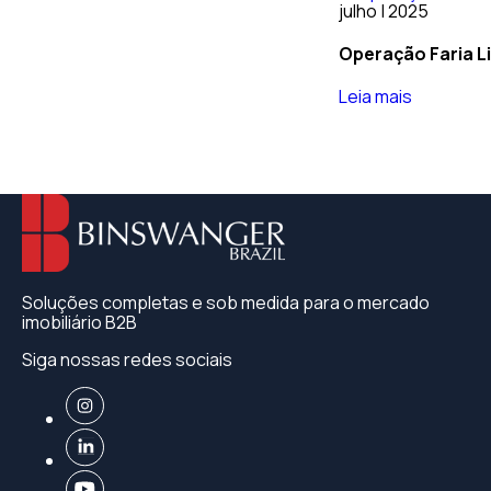
julho | 2025
Operação Faria L
Leia mais
Soluções completas e sob medida para o mercado
imobiliário B2B
Siga nossas redes sociais