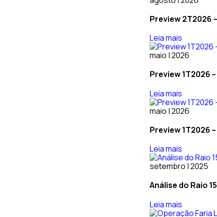
Preview 2T2026 – 
Leia mais
maio | 2026
Preview 1T2026 – 
Leia mais
maio | 2026
Preview 1T2026 –
Leia mais
setembro | 2025
Análise do Raio 1
Leia mais