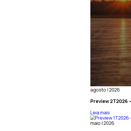
agosto | 2026
Preview 2T2026 – 
Leia mais
maio | 2026