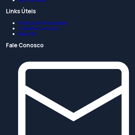
Links Úteis
Política de Privacidade
Trabalhe Conosco
Reports
Fale Conosco