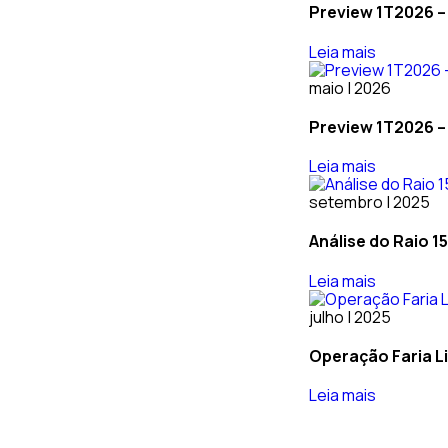
Preview 1T2026 – 
Leia mais
maio | 2026
Preview 1T2026 –
Leia mais
setembro | 2025
Análise do Raio 1
Leia mais
julho | 2025
Operação Faria L
Leia mais