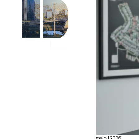
maio | 2026