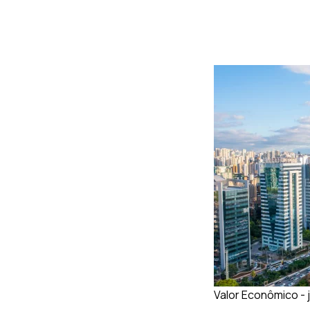
Valor Econômico - j