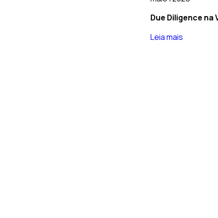
Due Diligence na 
Leia mais