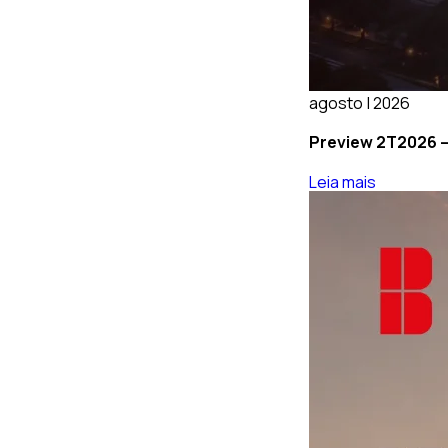
agosto | 2026
Preview 2T2026 –
Leia mais