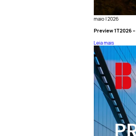
maio | 2026
Preview 1T2026 – 
Leia mais