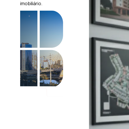
imobiliário.