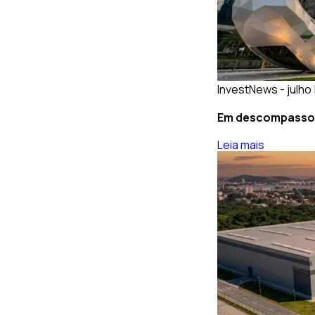
InvestNews - julho 
Em descompasso: 
Leia mais