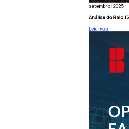
setembro | 2025
Análise do Raio 1
Leia mais