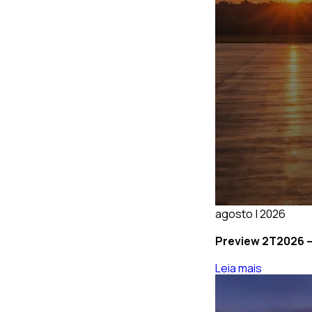
agosto | 2026
Preview 2T2026 – 
Leia mais