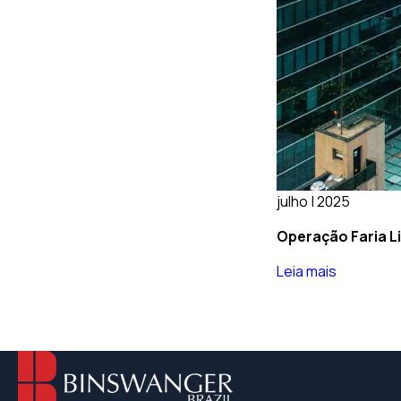
julho | 2025
Operação Faria L
Leia mais