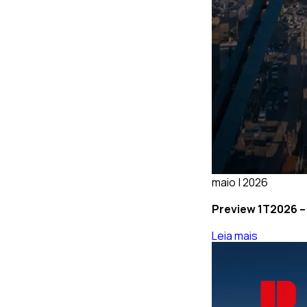
maio | 2026
Preview 1T2026 –
Leia mais