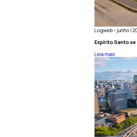
Logweb - junho | 2
Espírito Santo se
Leia mais