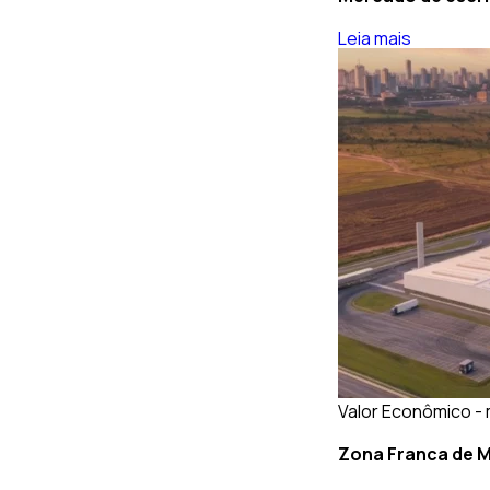
Leia mais
Valor Econômico - 
Zona Franca de M