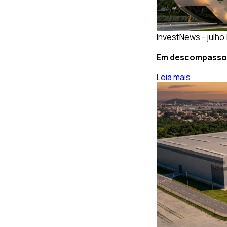
InvestNews - julho 
Em descompasso: 
Leia mais