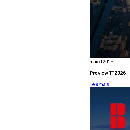
maio | 2026
Preview 1T2026 –
Leia mais