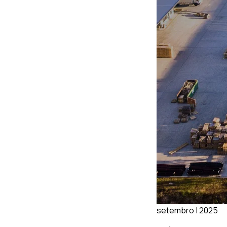
setembro | 2025