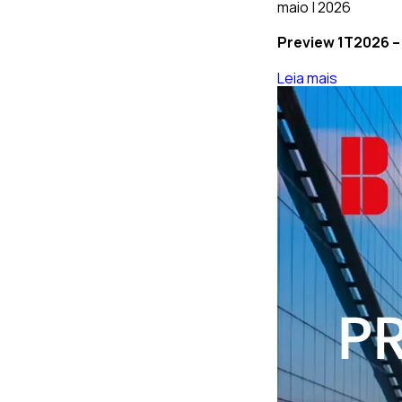
maio | 2026
Preview 1T2026 – 
Leia mais