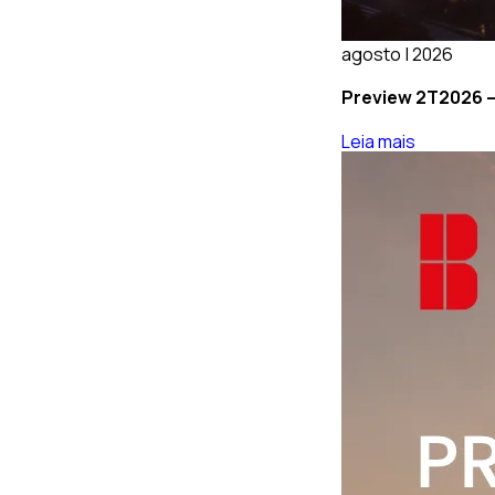
agosto | 2026
Preview 2T2026 –
Leia mais