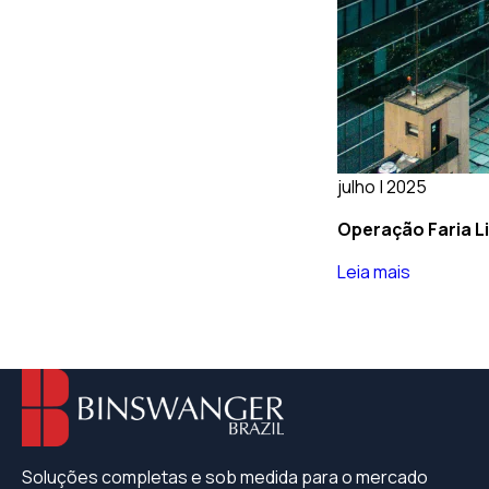
julho | 2025
Operação Faria L
Leia mais
Soluções completas e sob medida para o mercado