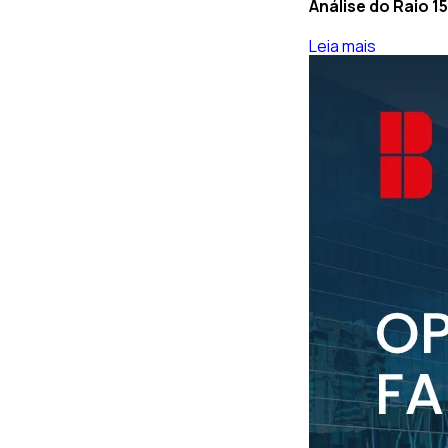
Análise do Raio 1
Leia mais