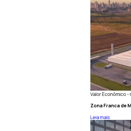
Valor Econômico - 
Zona Franca de M
Leia mais