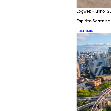
Logweb - junho | 2
Espírito Santo se
Leia mais