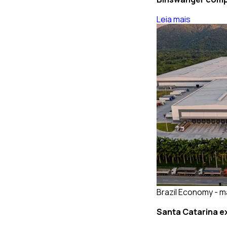
Leia mais
Brazil Economy - m
Santa Catarina ex