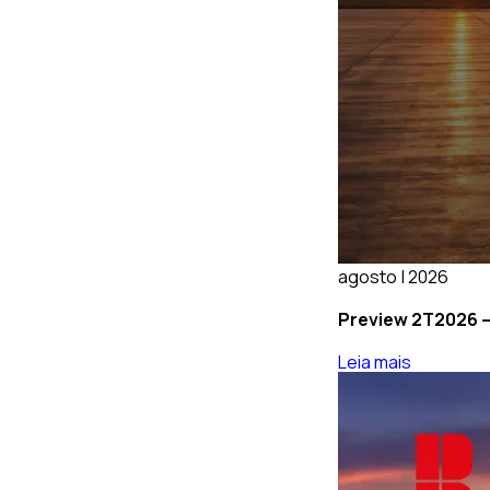
agosto | 2026
Preview 2T2026 – 
Leia mais