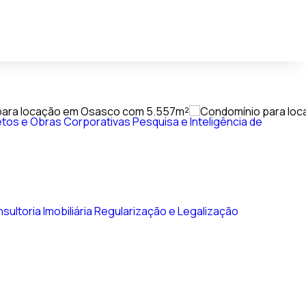
tos e Obras Corporativas
Pesquisa e Inteligência de
sultoria Imobiliária
Regularização e Legalização