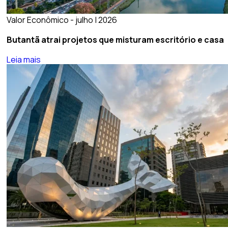
Valor Econômico - julho | 2026
Butantã atrai projetos que misturam escritório e casa
Leia mais