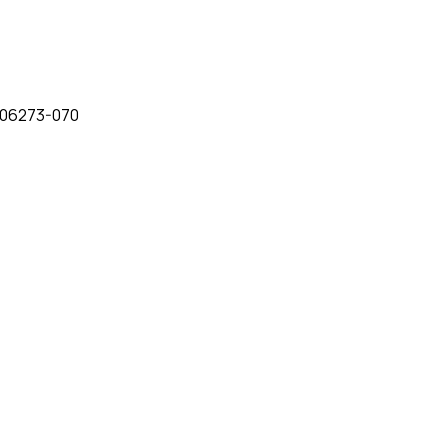
: 06273-070