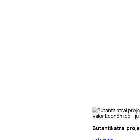
Valor Econômico - ju
Butantã atrai proj