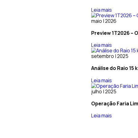
Leia mais
maio | 2026
Preview 1T2026 – O
Leia mais
setembro | 2025
Análise do Raio 15
Leia mais
julho | 2025
Operação Faria Li
Leia mais