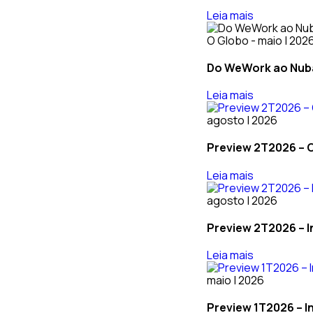
Leia mais
O Globo - maio | 202
Do WeWork ao Nuban
Leia mais
agosto | 2026
Preview 2T2026 – O
Leia mais
agosto | 2026
Preview 2T2026 – In
Leia mais
maio | 2026
Preview 1T2026 – In