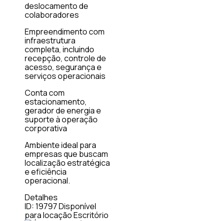
deslocamento de
colaboradores
Empreendimento com
infraestrutura
completa, incluindo
recepção, controle de
acesso, segurança e
serviços operacionais
Conta com
estacionamento,
gerador de energia e
suporte à operação
corporativa
Ambiente ideal para
empresas que buscam
localização estratégica
e eficiência
operacional.
Detalhes
ID: 19797
Disponível
para locação
Escritório