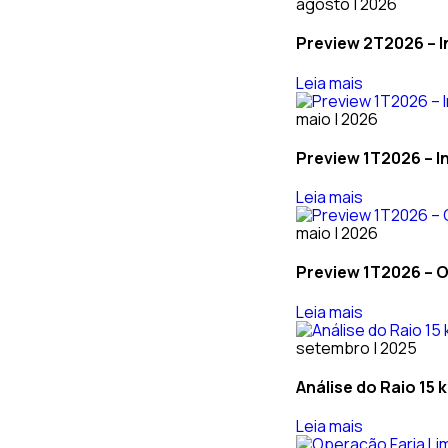
agosto | 2026
Preview 2T2026 – In
Leia mais
maio | 2026
Preview 1T2026 – In
Leia mais
maio | 2026
Preview 1T2026 – O
Leia mais
setembro | 2025
Análise do Raio 15
Leia mais