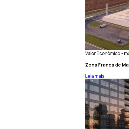
Valor Econômico - ma
Zona Franca de Ma
Leia mais