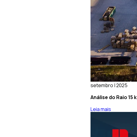
setembro | 2025
Análise do Raio 15
Leia mais