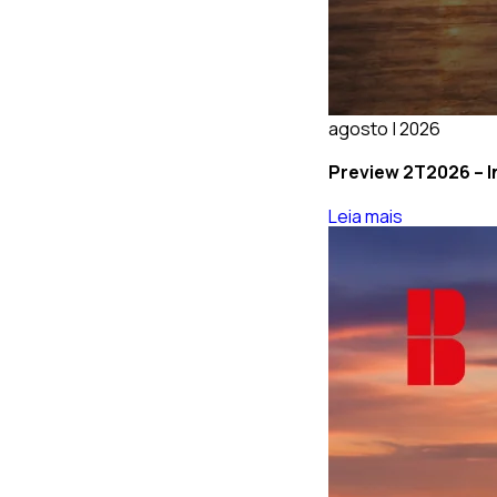
agosto | 2026
Preview 2T2026 – In
Leia mais