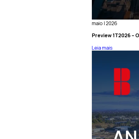
maio | 2026
Preview 1T2026 – O
Leia mais