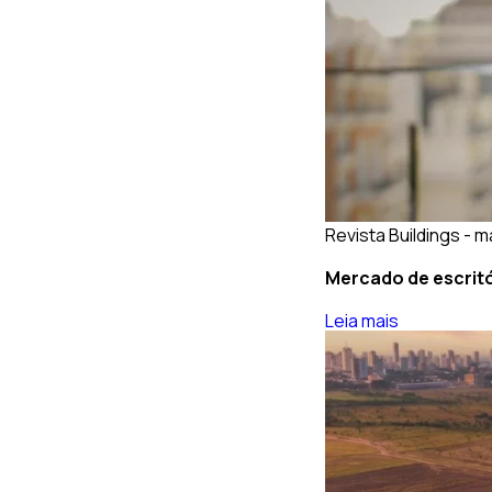
Revista Buildings - m
Mercado de escritó
Leia mais