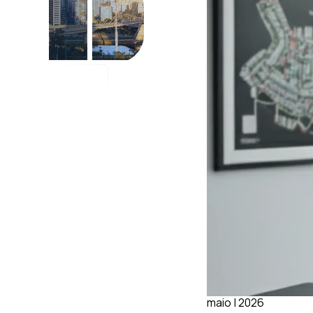
maio | 2026