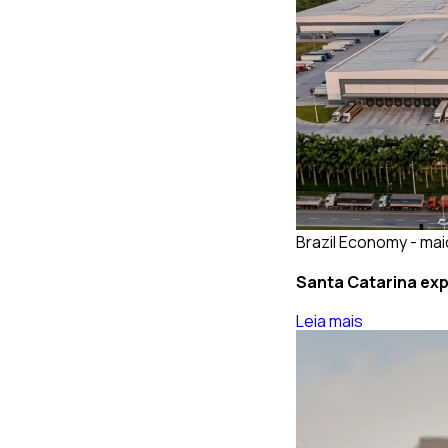
Brazil Economy - mai
Santa Catarina exp
Leia mais