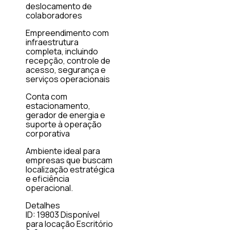
deslocamento de
colaboradores
Empreendimento com
infraestrutura
completa, incluindo
recepção, controle de
acesso, segurança e
serviços operacionais
Conta com
estacionamento,
gerador de energia e
suporte à operação
corporativa
Ambiente ideal para
empresas que buscam
localização estratégica
e eficiência
operacional.
Detalhes
ID: 19803
Disponível
para locação
Escritório