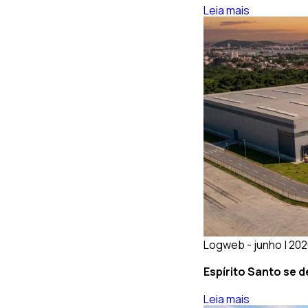
Leia mais
Logweb - junho | 20
Espírito Santo se 
Leia mais