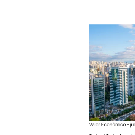
Valor Econômico - ju