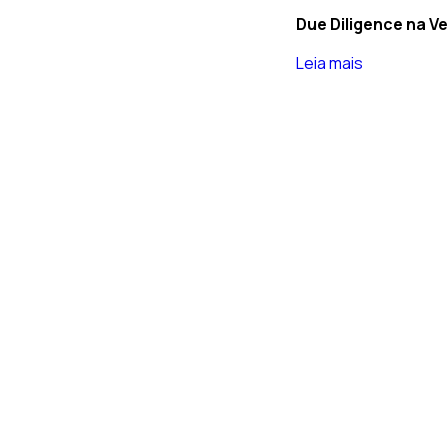
Due Diligence na Ve
Leia mais