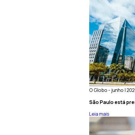
O Globo - junho | 20
São Paulo está pre
Leia mais