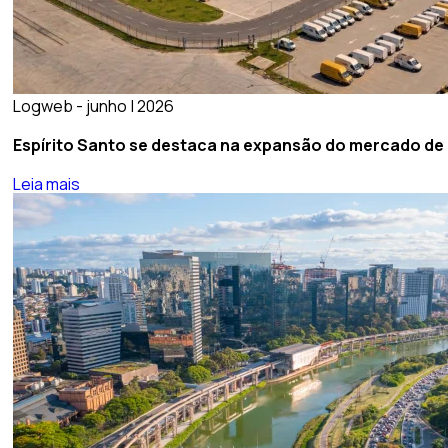
Logweb - junho | 2026
Espírito Santo se destaca na expansão do mercado de g
Leia mais