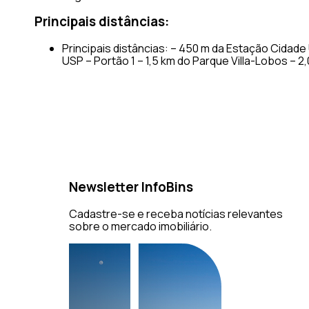
Principais distâncias:
Principais distâncias: – 450 m da Estação Cidade U
USP – Portão 1 – 1,5 km do Parque Villa-Lobos – 2
Newsletter InfoBins
Cadastre-se e receba notícias relevantes
sobre o mercado imobiliário.