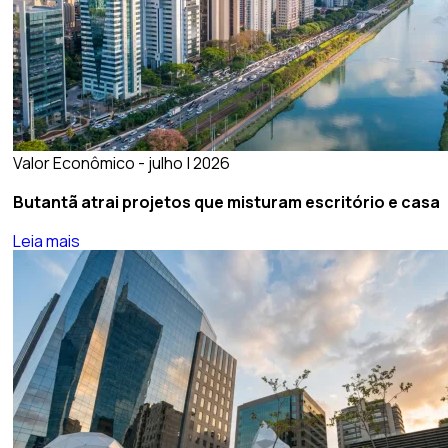
Valor Econômico - julho | 2026
Butantã atrai projetos que misturam escritório e casa
Leia mais