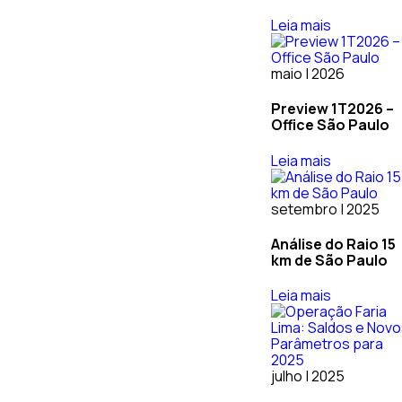
Leia mais
maio | 2026
Preview 1T2026 –
Office São Paulo
Leia mais
setembro | 2025
Análise do Raio 15
km de São Paulo
Leia mais
julho | 2025