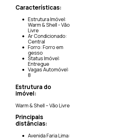
Características:
Estrutura Imóvel:
Warm & Shell - Vão
Livre
Ar Condicionado:
Central
Forro: Forro em
gesso
Status Imóvel:
Entregue
Vagas Automóvel:
8
Estrutura do
imóvel:
Warm & Shell – Vão Livre
Principais
distâncias:
Avenida Faria Lima: