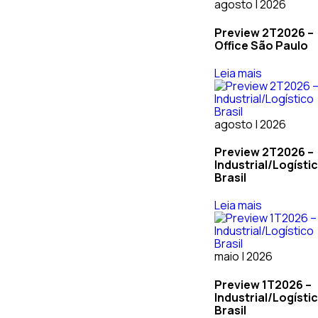
agosto | 2026
Preview 2T2026 –
Office São Paulo
Leia mais
agosto | 2026
Preview 2T2026 –
Industrial/Logísti
Brasil
Leia mais
maio | 2026
Preview 1T2026 –
Industrial/Logísti
Brasil