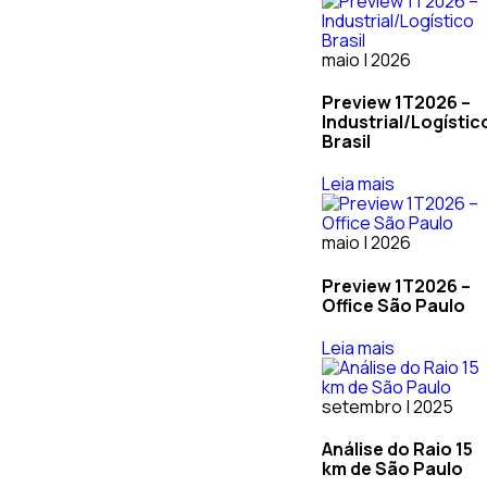
maio | 2026
Preview 1T2026 –
Industrial/Logístic
Brasil
Leia mais
maio | 2026
Preview 1T2026 –
Office São Paulo
Leia mais
setembro | 2025
Análise do Raio 15
km de São Paulo