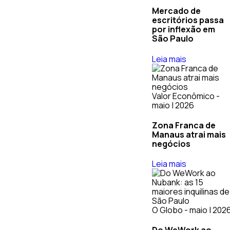
Mercado de
escritórios passa
por inflexão em
São Paulo
Leia mais
Valor Econômico -
maio | 2026
Zona Franca de
Manaus atrai mais
negócios
Leia mais
O Globo - maio | 202