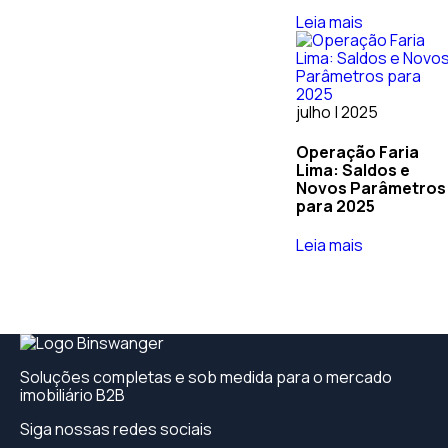
Leia mais
julho | 2025
Operação Faria
Lima: Saldos e
Novos Parâmetros
para 2025
Leia mais
Soluções completas e sob medida para o mercado
imobiliário B2B
Siga nossas redes sociais