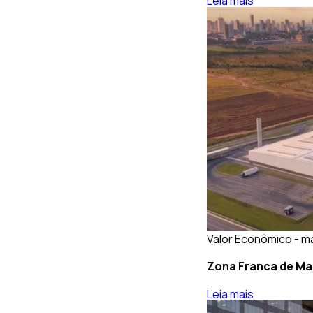
Leia mais
Valor Econômico - ma
Zona Franca de Ma
Leia mais