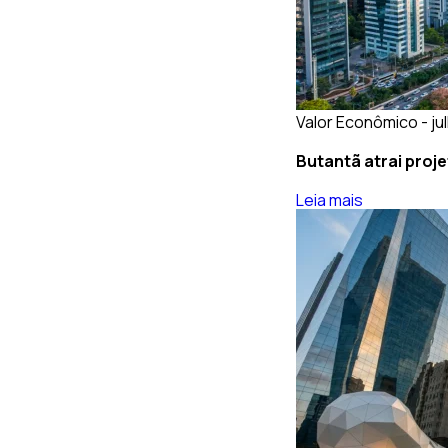
Valor Econômico - ju
Butantã atrai proj
Leia mais