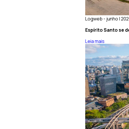
Logweb - junho | 20
Espírito Santo se 
Leia mais