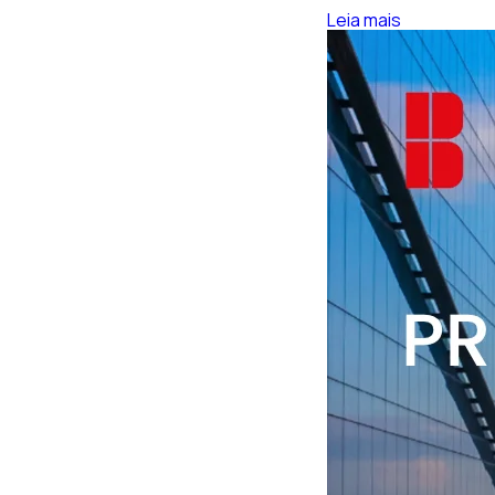
Leia mais