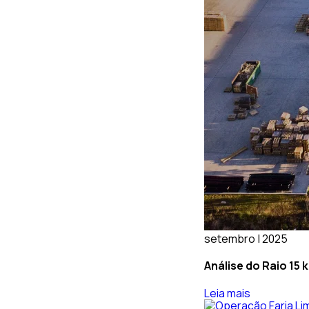
setembro | 2025
Análise do Raio 15
Leia mais