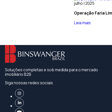
julho | 2025
Operação Faria Li
Leia mais
Soluções completas e sob medida para o mercado
imobiliário B2B
Siga nossas redes sociais