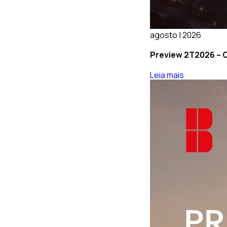
agosto | 2026
Preview 2T2026 – O
Leia mais