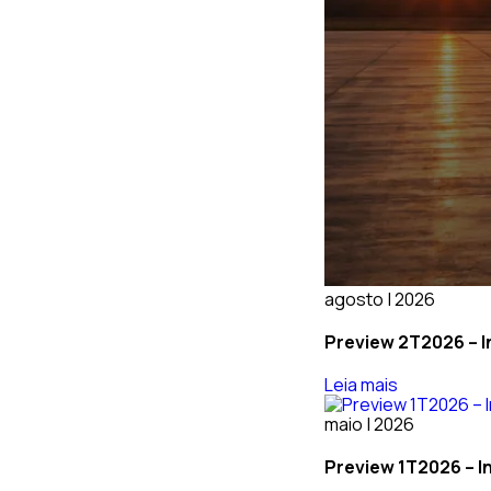
agosto | 2026
Preview 2T2026 – In
Leia mais
maio | 2026
Preview 1T2026 – In