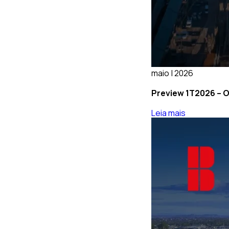
maio | 2026
Preview 1T2026 – O
Leia mais