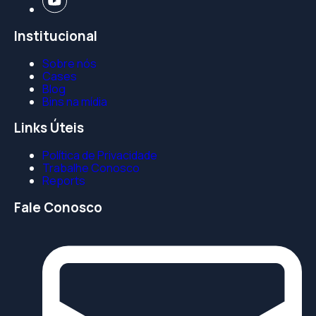
Institucional
Sobre nós
Cases
Blog
Bins na mídia
Links Úteis
Política de Privacidade
Trabalhe Conosco
Reports
Fale Conosco