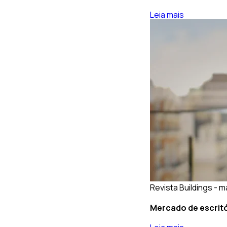
Leia mais
Revista Buildings - m
Mercado de escritó