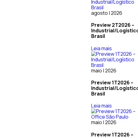
agosto | 2026
Preview 2T2026 –
Industrial/Logístic
Brasil
Leia mais
maio | 2026
Preview 1T2026 –
Industrial/Logístic
Brasil
Leia mais
maio | 2026
Preview 1T2026 –