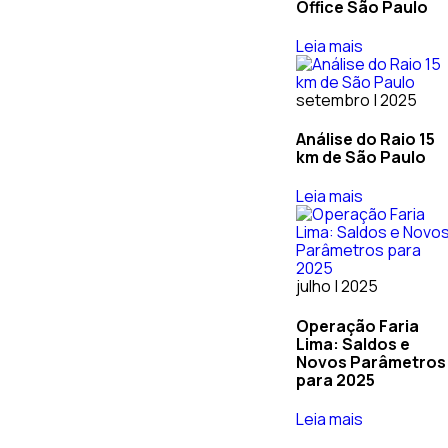
Office São Paulo
Leia mais
setembro | 2025
Análise do Raio 15
km de São Paulo
Leia mais
julho | 2025
Operação Faria
Lima: Saldos e
Novos Parâmetros
para 2025
Leia mais