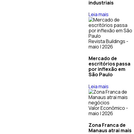
industriais
Leia mais
Revista Buildings -
maio | 2026
Mercado de
escritórios passa
por inflexão em
São Paulo
Leia mais
Valor Econômico -
maio | 2026
Zona Franca de
Manaus atrai mais