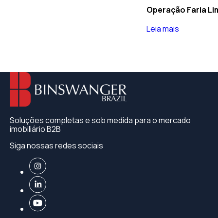
Operação Faria Li
Leia mais
Soluções completas e sob medida para o mercado
imobiliário B2B
Siga nossas redes sociais