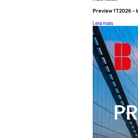
Preview 1T2026 – I
Leia mais