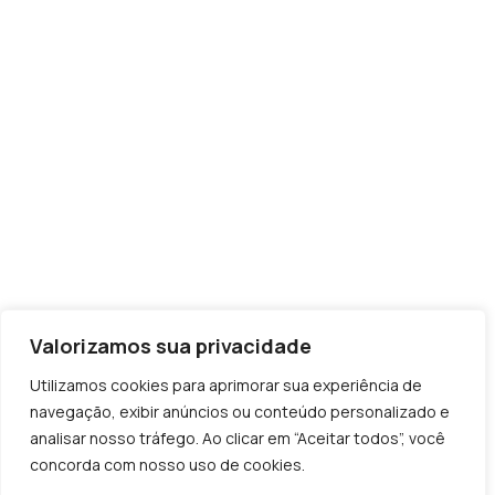
Valorizamos sua privacidade
Utilizamos cookies para aprimorar sua experiência de
navegação, exibir anúncios ou conteúdo personalizado e
analisar nosso tráfego. Ao clicar em “Aceitar todos”, você
concorda com nosso uso de cookies.