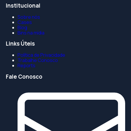
Institucional
Sobre nós
Cases
Blog
Bins na mídia
Links Úteis
Política de Privacidade
Trabalhe Conosco
Reports
Fale Conosco