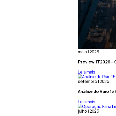
maio | 2026
Preview 1T2026 – 
Leia mais
setembro | 2025
Análise do Raio 15
Leia mais
julho | 2025