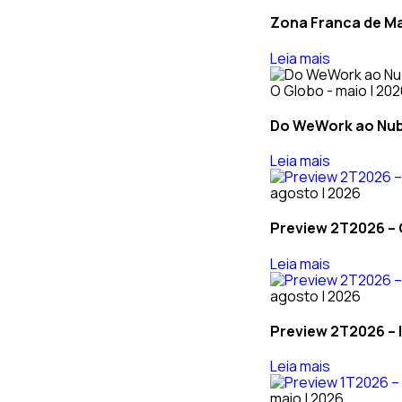
Zona Franca de Ma
Leia mais
O Globo - maio | 20
Do WeWork ao Nuba
Leia mais
agosto | 2026
Preview 2T2026 – 
Leia mais
agosto | 2026
Preview 2T2026 – I
Leia mais
maio | 2026