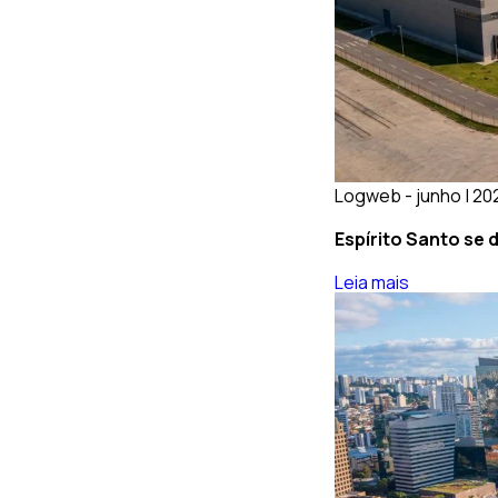
Logweb - junho | 20
Espírito Santo se 
Leia mais